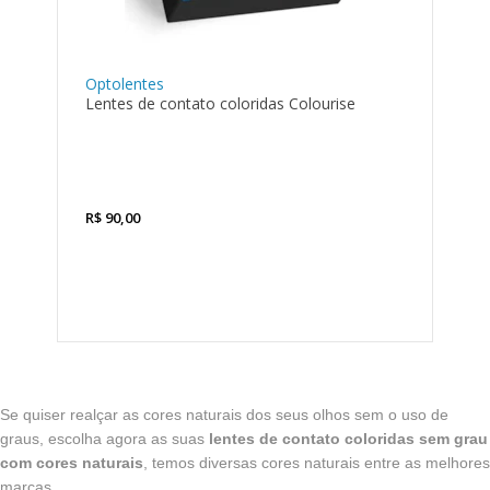
Optolentes
Lentes de contato coloridas Colourise
R$
90,00
Se quiser realçar as cores naturais dos seus olhos sem o uso de
graus, escolha agora as suas
lentes de contato coloridas sem grau
com cores naturais
, temos diversas cores naturais entre as melhores
marcas.