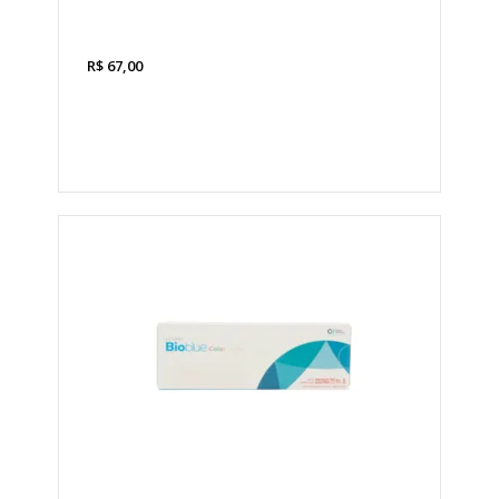
R$
67,00