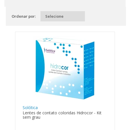
Ordenar por:
Solótica
Lentes de contato coloridas Hidrocor - Kit
sem grau