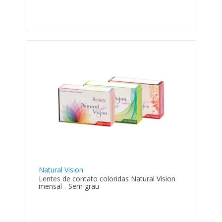
Natural Vision
Lentes de contato coloridas Natural Vision
mensal - Sem grau