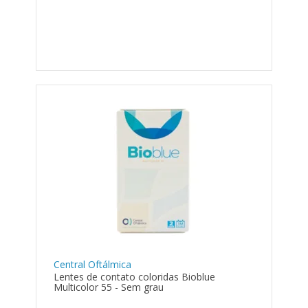
Central Oftálmica
Lentes de contato coloridas Bioblue
Multicolor 55 - Sem grau