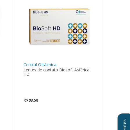
Central Oftálmica
Lentes de contato Biosoft Asférica
HD
R$
93,58