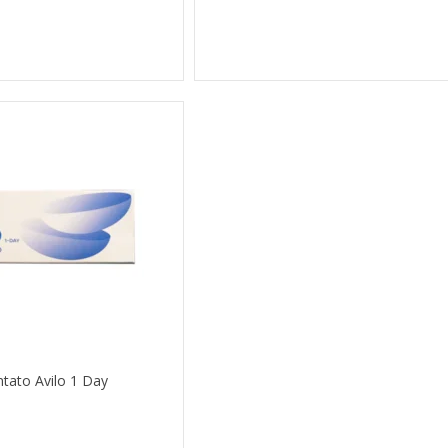
tato Avilo 1 Day