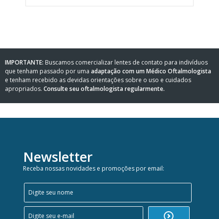
IMPORTANTE:
Buscamos comercializar lentes de contato para indivíduos
que tenham passado por uma
adaptação com um Médico Oftalmologista
e tenham recebido as devidas orientações sobre o uso e cuidados
apropriados.
Consulte seu oftalmologista regularmente.
Newsletter
Receba nossas novidades e promoções por email: