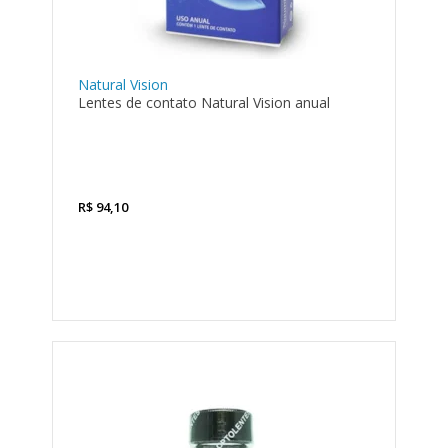
Natural Vision
Lentes de contato Natural Vision anual
R$
94,10