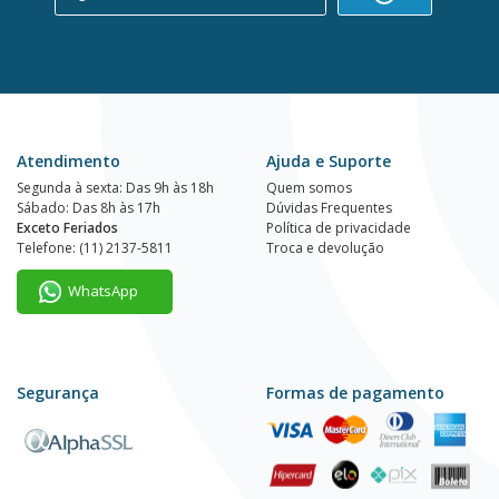
Atendimento
Ajuda e Suporte
Segunda à sexta: Das 9h às 18h
Quem somos
Sábado: Das 8h às 17h
Dúvidas Frequentes
Exceto Feriados
Política de privacidade
Telefone: (11) 2137-5811
Troca e devolução
WhatsApp
Segurança
Formas de pagamento