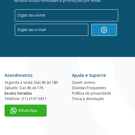
Receba nossas novidades e promoções por email:
Atendimento
Ajuda e Suporte
Segunda à sexta: Das 9h às 18h
Quem somos
Sábado: Das 8h às 17h
Dúvidas Frequentes
Exceto Feriados
Política de privacidade
Telefone: (11) 2137-5811
Troca e devolução
WhatsApp