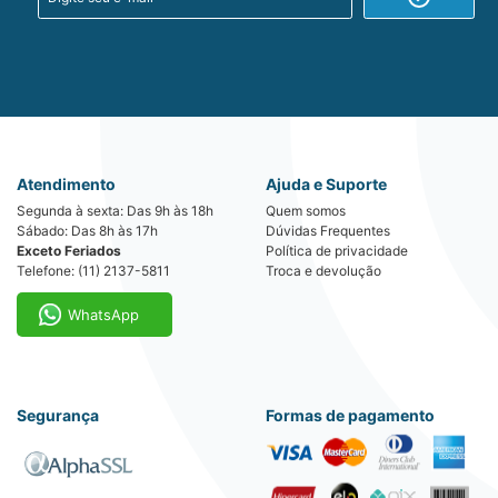
Atendimento
Ajuda e Suporte
Segunda à sexta: Das 9h às 18h
Quem somos
Sábado: Das 8h às 17h
Dúvidas Frequentes
Exceto Feriados
Política de privacidade
Telefone: (11) 2137-5811
Troca e devolução
WhatsApp
Segurança
Formas de pagamento