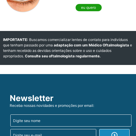
eu quero
IMPORTANTE:
Buscamos comercializar lentes de contato para indivíduos
que tenham passado por uma
adaptação com um Médico Oftalmologista
e
tenham recebido as devidas orientações sobre o uso e cuidados
apropriados.
Consulte seu oftalmologista regularmente.
Newsletter
Receba nossas novidades e promoções por email: