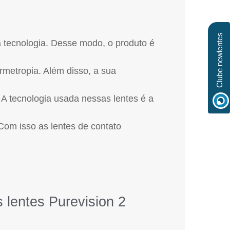
Clube newlentes
 tecnologia. Desse modo, o produto é
rmetropia. Além disso, a sua
 A tecnologia usada nessas lentes é a
Com isso as lentes de contato
 lentes Purevision 2