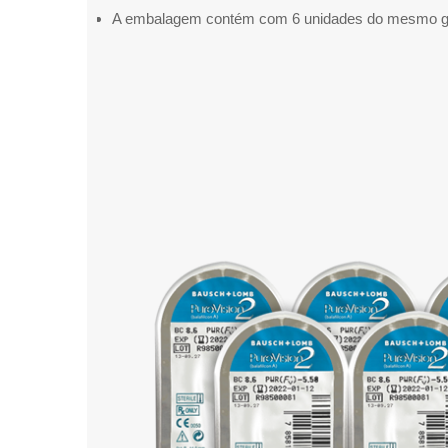
A embalagem contém com 6 unidades do mesmo g