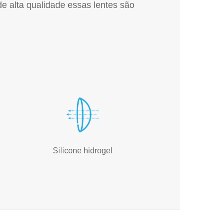
e alta qualidade essas lentes são
Silicone hidrogel