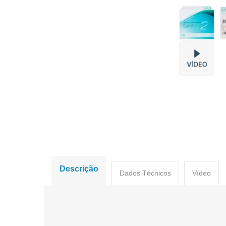
Descrição
Dados Técnicos
Vídeo