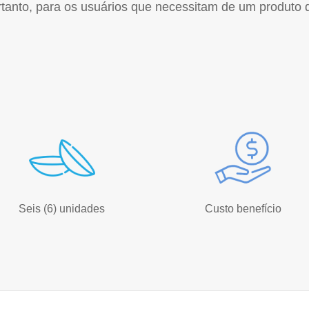
anto, para os usuários que necessitam de um produto d
Seis (6) unidades
Custo benefício