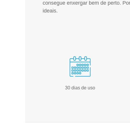
consegue enxergar bem de perto. Port
ideais.
30 dias de uso