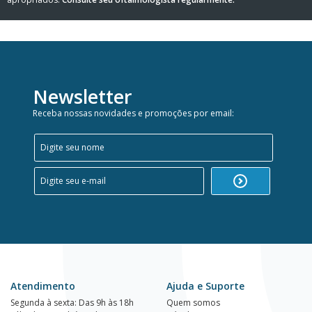
Newsletter
Receba nossas novidades e promoções por email:
Atendimento
Ajuda e Suporte
Segunda à sexta: Das 9h às 18h
Quem somos