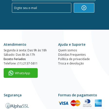
Atendimento
Ajuda e Suporte
Segunda à sexta: Das 9h às 18h
Quem somos
Sábado: Das 8h às 17h
Dúvidas Frequentes
Exceto Feriados
Política de privacidade
Telefone: (11) 2137-5811
Troca e devolução
WhatsApp
Segurança
Formas de pagamento