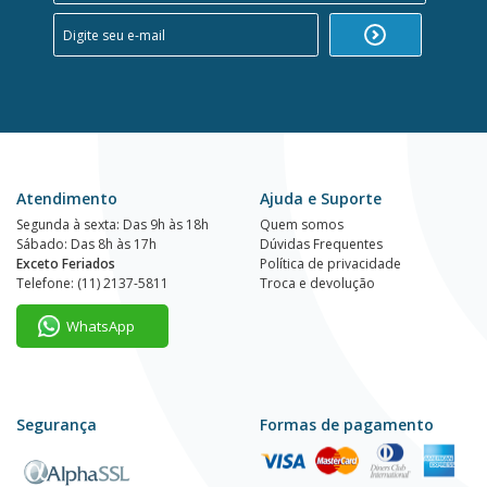
Atendimento
Ajuda e Suporte
Segunda à sexta: Das 9h às 18h
Quem somos
Sábado: Das 8h às 17h
Dúvidas Frequentes
Exceto Feriados
Política de privacidade
Telefone: (11) 2137-5811
Troca e devolução
WhatsApp
Segurança
Formas de pagamento