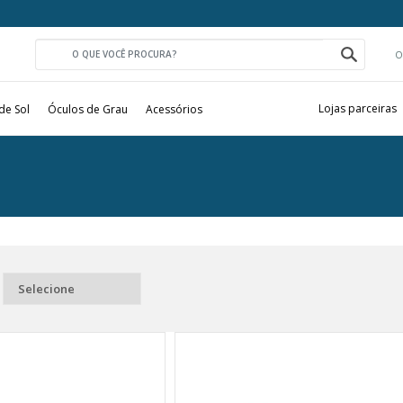
O
Lojas parceiras
de Sol
Óculos de Grau
Acessórios