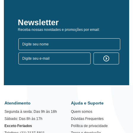
Newsletter
Receba nossas novidades e promoções por email:
Atendimento
Ajuda e Suporte
Segunda à sexta: Das 9h às 18h
Quem somos
Sábado: Das 8h às 17h
Dúvidas Frequentes
Exceto Feriados
Política de privacidade
Telefone: (11) 2137-5811
Troca e devolução