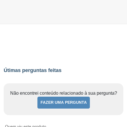
Útimas perguntas feitas
Não encontrei conteúdo relacionado à sua pergunta?
FAZER UMA PERGUNTA
Quem viu este produto