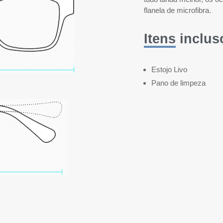
flanela de microfibra.
Itens inclus
Estojo Livo
Pano de limpeza