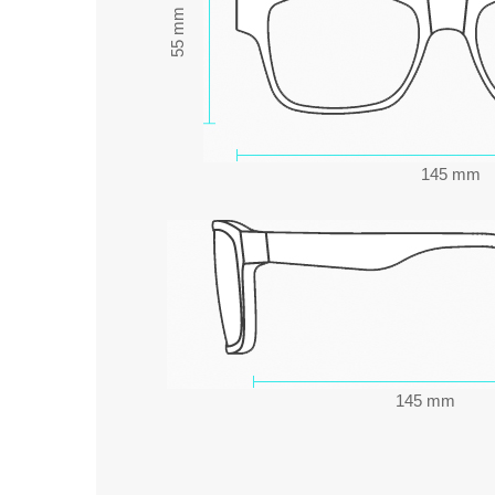
55 mm
145 mm
145 mm