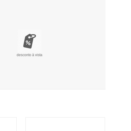
desconto à vista