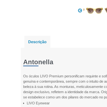
Descrição
Antonella
Os óculos LIVO Premium personificam requinte e sof
genuína e contemporânea, sempre com o intuito de a
beleza à sua rotina. As monturas, meticulosamente 
design exclusivo, refletem a identidade da marca. Ori
se estabelece como um dos pilares do mercado no pa
LIVO Eyewear