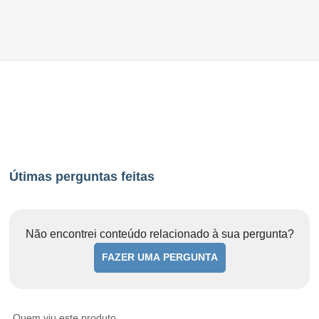
Útimas perguntas feitas
Não encontrei conteúdo relacionado à sua pergunta?
FAZER UMA PERGUNTA
Quem viu este produto