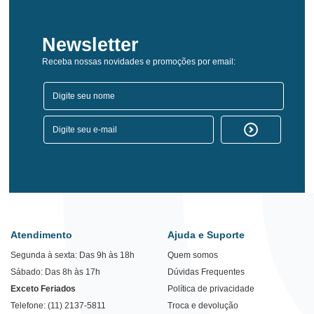
Newsletter
Receba nossas novidades e promoções por email:
Atendimento
Ajuda e Suporte
Segunda à sexta: Das 9h às 18h
Quem somos
Sábado: Das 8h às 17h
Dúvidas Frequentes
Exceto Feriados
Política de privacidade
Telefone: (11) 2137-5811
Troca e devolução