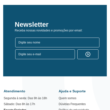
Newsletter
Receba nossas novidades e promoções por email:
Atendimento
Ajuda e Suporte
Segunda à sexta: Das 9h às 18h
Quem somos
Sábado: Das 8h às 17h
Dúvidas Frequentes
Exceto Feriados
Política de privacidade