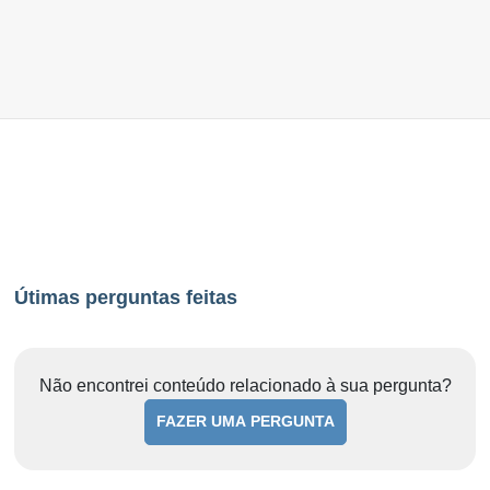
Útimas perguntas feitas
Não encontrei conteúdo relacionado à sua pergunta?
FAZER UMA PERGUNTA