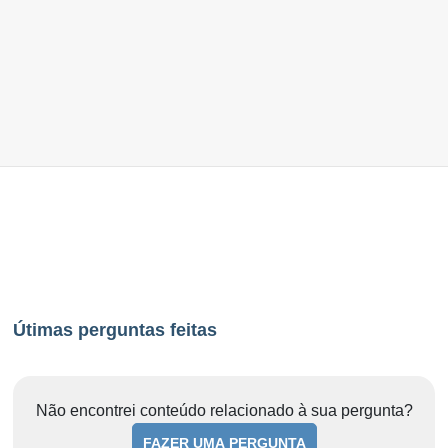
Útimas perguntas feitas
Não encontrei conteúdo relacionado à sua pergunta?
FAZER UMA PERGUNTA