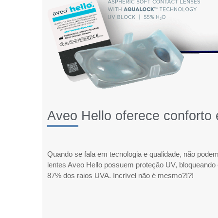
Aveo Hello oferece conforto 
Quando se fala em tecnologia e qualidade, não podem
lentes Aveo Hello possuem proteção UV, bloqueand
87% dos raios UVA. Incrível não é mesmo?!?!