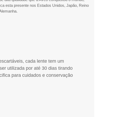
arca esta presente nos Estados Unidos, Japão, Reino
 Alemanha.
escartáveis, cada lente tem um
ser utilizada por até 30 dias tirando
cifica para cuidados e conservação