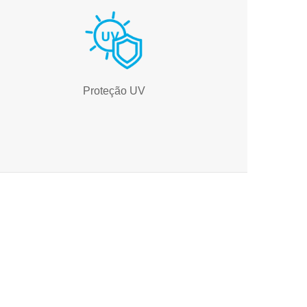
Proteção UV