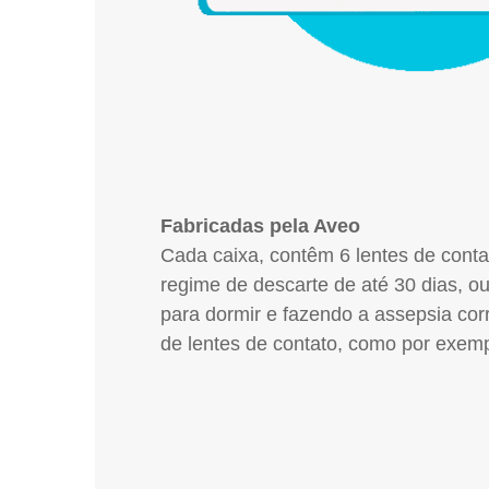
Fabricadas pela Aveo
Cada caixa, contêm 6 lentes de conta
regime de descarte de até 30 dias, ou 
para dormir e fazendo a assepsia cor
de lentes de contato, como por exemp