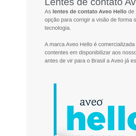
Lentes de contato Av
As
lentes de contato Aveo Hello
de 
opção para corrigir a visão de forma
tecnologia.
A marca Aveo Hello é comercializada 
contentes em disponibilizar aos nosso
antes de vir para o Brasil a Aveo j