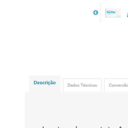
Descrição
Dados Técnicos
Conversão