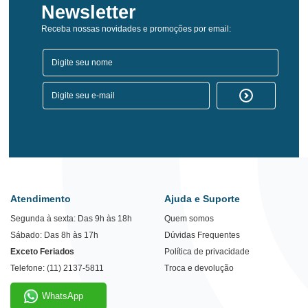
Newsletter
Receba nossas novidades e promoções por email:
Atendimento
Ajuda e Suporte
Segunda à sexta: Das 9h às 18h
Quem somos
Sábado: Das 8h às 17h
Dúvidas Frequentes
Exceto Feriados
Política de privacidade
Telefone: (11) 2137-5811
Troca e devolução
WhatsApp