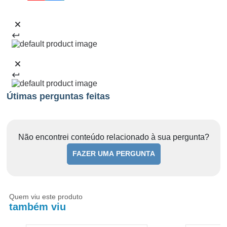
Útimas perguntas feitas
Não encontrei conteúdo relacionado à sua pergunta?
FAZER UMA PERGUNTA
Quem viu este produto
também viu