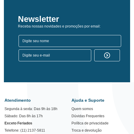
Newsletter
Receba nossas novidades e promoções por email:
Atendimento
Ajuda e Suporte
Segunda à sexta: Das 9h às 18h
Quem somos
Sábado: Das 8h às 17h
Dúvidas Frequentes
Exceto Feriados
Política de privacidade
Telefone: (11) 2137-5811
Troca e devolução