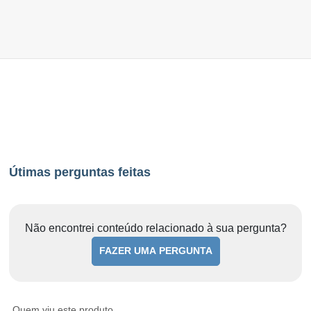
Útimas perguntas feitas
Não encontrei conteúdo relacionado à sua pergunta?
FAZER UMA PERGUNTA
Quem viu este produto