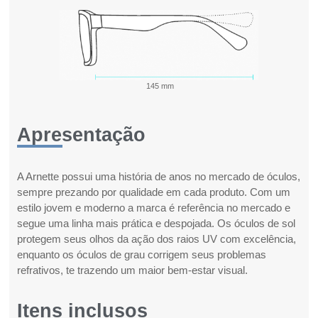
145 mm
Apresentação
A Arnette possui uma história de anos no mercado de óculos,
sempre prezando por qualidade em cada produto. Com um
estilo jovem e moderno a marca é referência no mercado e
segue uma linha mais prática e despojada. Os óculos de sol
protegem seus olhos da ação dos raios UV com excelência,
enquanto os óculos de grau corrigem seus problemas
refrativos, te trazendo um maior bem-estar visual.
Itens inclusos