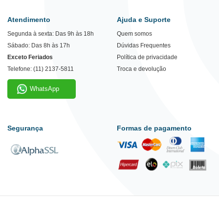
Atendimento
Ajuda e Suporte
Segunda à sexta: Das 9h às 18h
Quem somos
Sábado: Das 8h às 17h
Dúvidas Frequentes
Exceto Feriados
Política de privacidade
Telefone: (11) 2137-5811
Troca e devolução
WhatsApp
Segurança
Formas de pagamento