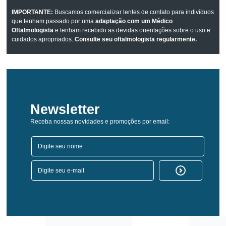
IMPORTANTE:
Buscamos comercializar lentes de contato para indivíduos
que tenham passado por uma
adaptação com um Médico
Oftalmologista
e tenham recebido as devidas orientações sobre o uso e
cuidados apropriados.
Consulte seu oftalmologista regularmente.
Newsletter
Receba nossas novidades e promoções por email: