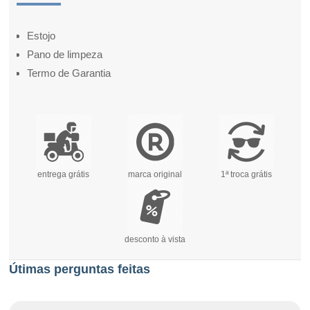
Estojo
Pano de limpeza
Termo de Garantia
entrega grátis
marca original
1ª troca grátis
desconto à vista
Útimas perguntas feitas