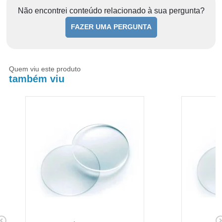
Não encontrei conteúdo relacionado à sua pergunta?
FAZER UMA PERGUNTA
Quem viu este produto
também viu