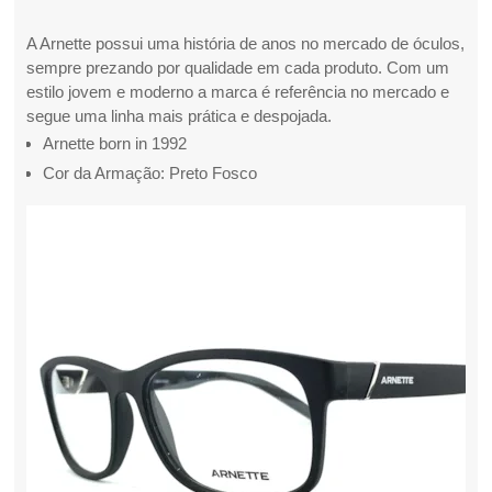
A Arnette possui uma história de anos no mercado de óculos,
sempre prezando por qualidade em cada produto. Com um
estilo jovem e moderno a marca é referência no mercado e
segue uma linha mais prática e despojada.
Arnette born in 1992
Cor da Armação: Preto Fosco