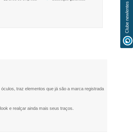
Clube newlentes
óculos, traz elementos que já são a marca registrada
look e realçar ainda mais seus traços.