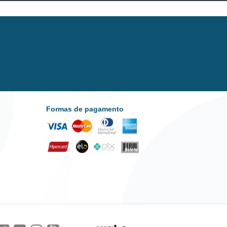
Formas de pagamento