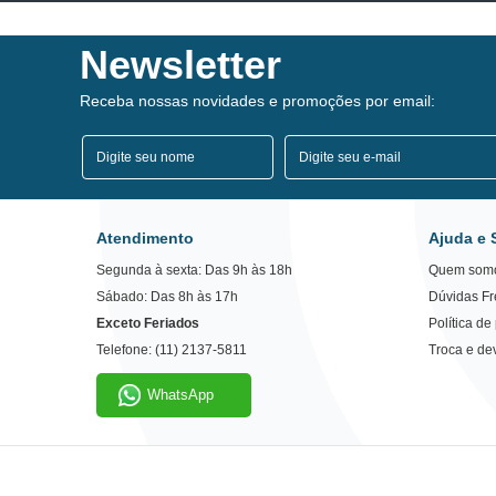
Newsletter
Receba nossas novidades e promoções por email:
Atendimento
Ajuda e 
Segunda à sexta: Das 9h às 18h
Quem som
Sábado: Das 8h às 17h
Dúvidas F
Exceto Feriados
Política de
Telefone: (11) 2137-5811
Troca e de
WhatsApp