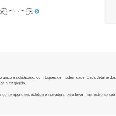
o único e sofisticado, com toques de modernidade. Cada detalhe dos 
ade e elegância.
contemporânea, eclética e inovadora, para levar mais estilo ao seu 