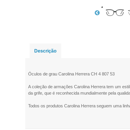
Descrição
Óculos de grau Carolina Herrera CH 4 807 53
A coleção de armações Carolina Herrera tem um estil
da grife, que é reconhecida mundialmente pela qualid
Todos os produtos Carolina Herrera seguem uma linha 