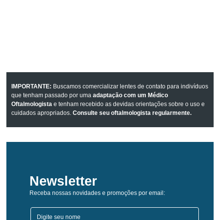
IMPORTANTE:
Buscamos comercializar lentes de contato para indivíduos
que tenham passado por uma
adaptação com um Médico
Oftalmologista
e tenham recebido as devidas orientações sobre o uso e
cuidados apropriados.
Consulte seu oftalmologista regularmente.
Newsletter
Receba nossas novidades e promoções por email: