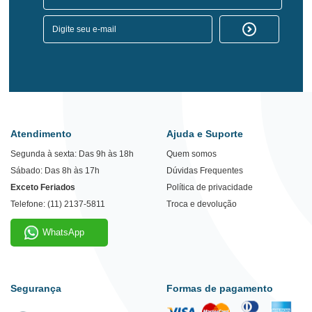
Atendimento
Ajuda e Suporte
Segunda à sexta: Das 9h às 18h
Quem somos
Sábado: Das 8h às 17h
Dúvidas Frequentes
Exceto Feriados
Política de privacidade
Telefone: (11) 2137-5811
Troca e devolução
WhatsApp
Segurança
Formas de pagamento