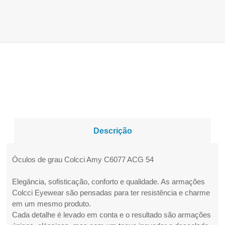
Descrição
Óculos de grau Colcci Amy C6077 ACG 54
Elegância, sofisticação, conforto e qualidade. As armações
Colcci Eyewear são pensadas para ter resistência e charme
em um mesmo produto.
Cada detalhe é levado em conta e o resultado são armações