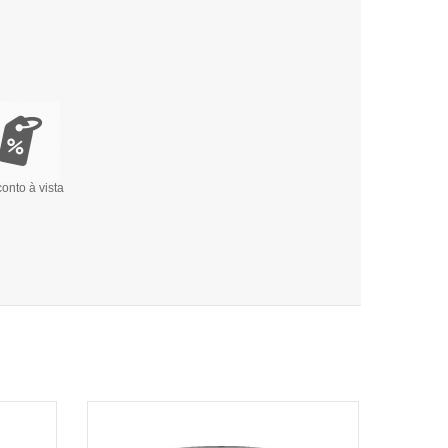
onto à vista