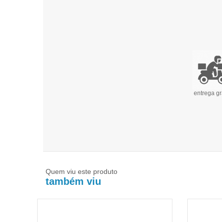
entrega gr
Quem viu este produto
também viu