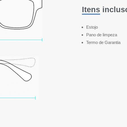
Itens inclus
Estojo
Pano de limpeza
Termo de Garantia