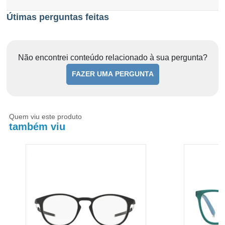
Útimas perguntas feitas
Não encontrei conteúdo relacionado à sua pergunta?
FAZER UMA PERGUNTA
Quem viu este produto
também viu