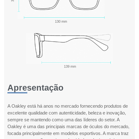
130 mm
139 mm
Apresentação
A Oakley está há anos no mercado fornecendo produtos de
excelente qualidade com autenticidade, beleza e inovação,
sempre se mantendo como uma das líderes do setor. A
Oakley é uma das principais marcas de óculos do mercado,
focada principalmente em modelos esportivos. A marca traz