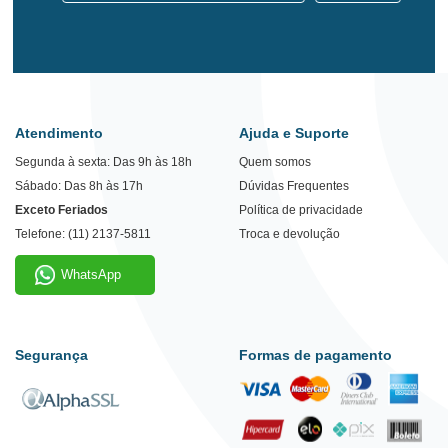
Atendimento
Ajuda e Suporte
Segunda à sexta: Das 9h às 18h
Quem somos
Sábado: Das 8h às 17h
Dúvidas Frequentes
Exceto Feriados
Política de privacidade
Telefone: (11) 2137-5811
Troca e devolução
WhatsApp
Segurança
Formas de pagamento