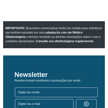
IMPORTANTE:
Buscamos comercializar lentes de contato para indivíduos
que tenham passado por uma
adaptação com um Médico
Oftalmologista
e tenham recebido as devidas orientações sobre o uso e
cuidados apropriados.
Consulte seu oftalmologista regularmente.
Newsletter
Receba nossas novidades e promoções por email: