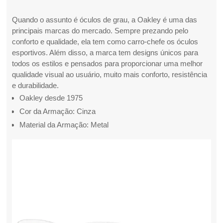
Quando o assunto é óculos de grau, a Oakley é uma das
principais marcas do mercado. Sempre prezando pelo
conforto e qualidade, ela tem como carro-chefe os óculos
esportivos. Além disso, a marca tem designs únicos para
todos os estilos e pensados para proporcionar uma melhor
qualidade visual ao usuário, muito mais conforto, resistência
e durabilidade.
Oakley desde 1975
Cor da Armação: Cinza
Material da Armação: Metal