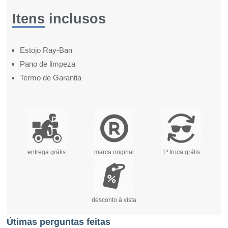
Itens inclusos
Estojo Ray-Ban
Pano de limpeza
Termo de Garantia
entrega grátis
marca original
1ª troca grátis
desconto à vista
Útimas perguntas feitas