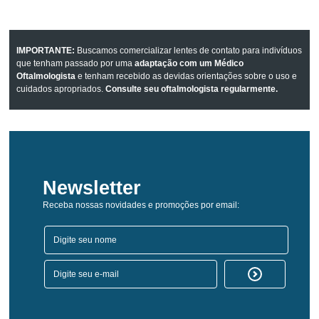
IMPORTANTE:
Buscamos comercializar lentes de contato para indivíduos
que tenham passado por uma
adaptação com um Médico
Oftalmologista
e tenham recebido as devidas orientações sobre o uso e
cuidados apropriados.
Consulte seu oftalmologista regularmente.
Newsletter
Receba nossas novidades e promoções por email: