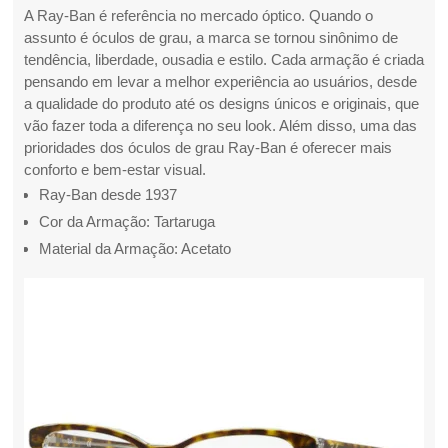
A Ray-Ban é referência no mercado óptico. Quando o
assunto é óculos de grau, a marca se tornou sinônimo de
tendência, liberdade, ousadia e estilo. Cada armação é criada
pensando em levar a melhor experiência ao usuários, desde
a qualidade do produto até os designs únicos e originais, que
vão fazer toda a diferença no seu look. Além disso, uma das
prioridades dos óculos de grau Ray-Ban é oferecer mais
conforto e bem-estar visual.
Ray-Ban desde 1937
Cor da Armação: Tartaruga
Material da Armação: Acetato