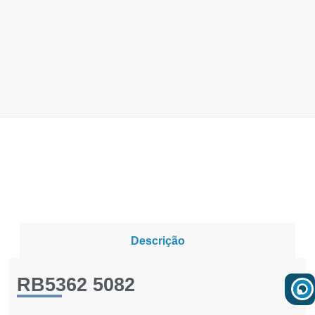
Descrição
RB5362 5082