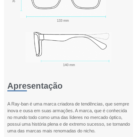
133 mm
140 mm
Apresentação
A Ray-ban é uma marca criadora de tendências, que sempre
inova e ousa em suas armações. A marca, que é conhecida
no mundo todo como uma das líderes no mercado óptico,
possui uma história plena e de extremo sucesso, se tornando
uma das marcas mais renomadas do nicho.