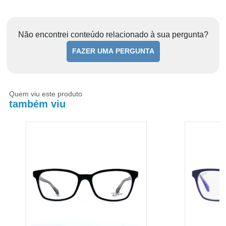
Não encontrei conteúdo relacionado à sua pergunta?
FAZER UMA PERGUNTA
Quem viu este produto
também viu