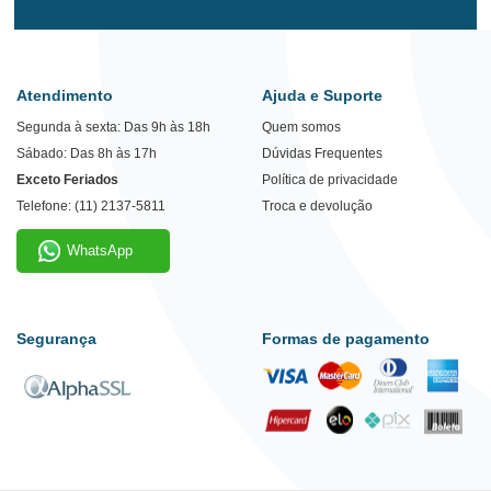
Atendimento
Ajuda e Suporte
Segunda à sexta: Das 9h às 18h
Quem somos
Sábado: Das 8h às 17h
Dúvidas Frequentes
Exceto Feriados
Política de privacidade
Telefone: (11) 2137-5811
Troca e devolução
WhatsApp
Segurança
Formas de pagamento