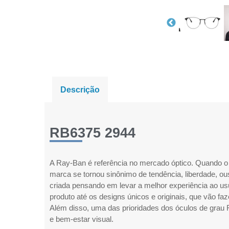
Descrição
RB6375 2944
A Ray-Ban é referência no mercado óptico. Quando o 
marca se tornou sinônimo de tendência, liberdade, ou
criada pensando em levar a melhor experiência ao us
produto até os designs únicos e originais, que vão faz
Além disso, uma das prioridades dos óculos de grau 
e bem-estar visual.