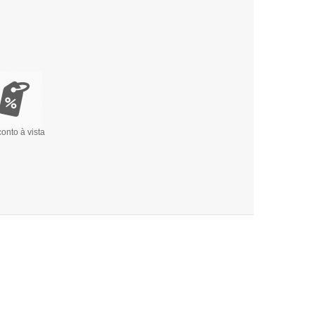
onto à vista