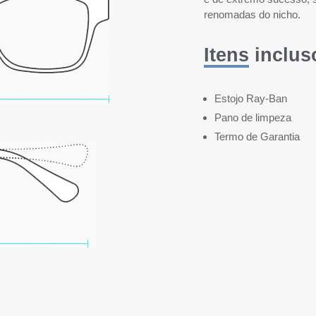
renomadas do nicho.
Itens inclus
Estojo Ray-Ban
Pano de limpeza
Termo de Garantia