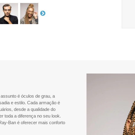
assunto é óculos de grau, a
sadia e estilo. Cada armação é
uários, desde a qualidade do
er toda a diferença no seu look.
Ray-Ban é oferecer mais conforto