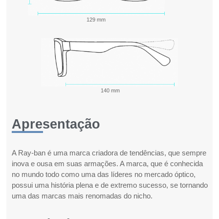
129 mm
140 mm
Apresentação
A Ray-ban é uma marca criadora de tendências, que sempre
inova e ousa em suas armações. A marca, que é conhecida
no mundo todo como uma das líderes no mercado óptico,
possui uma história plena e de extremo sucesso, se tornando
uma das marcas mais renomadas do nicho.