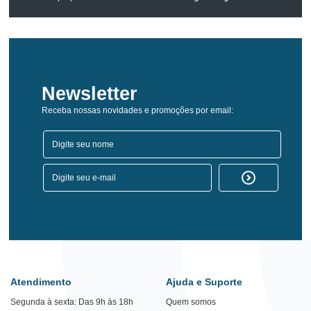
Newsletter
Receba nossas novidades e promoções por email:
Atendimento
Ajuda e Suporte
Segunda à sexta: Das 9h às 18h
Quem somos