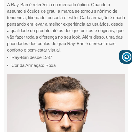
A Ray-Ban é referência no mercado óptico. Quando o
assunto é óculos de grau, a marca se tornou sinônimo de
tendência, liberdade, ousadia e estilo. Cada armação é criada
pensando em levar a melhor experiência ao usuários, desde
a qualidade do produto até os designs únicos e originais, que
vão fazer toda a diferença no seu look. Além disso, uma das
prioridades dos óculos de grau Ray-Ban é oferecer mais
conforto e bem-estar visual.
Ray-Ban desde 1937
Cor da Armação: Roxa