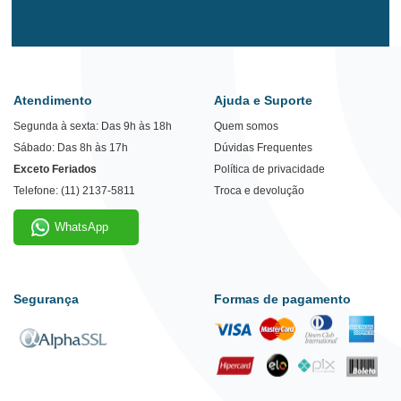
Atendimento
Ajuda e Suporte
Segunda à sexta: Das 9h às 18h
Quem somos
Sábado: Das 8h às 17h
Dúvidas Frequentes
Exceto Feriados
Política de privacidade
Telefone: (11) 2137-5811
Troca e devolução
WhatsApp
Segurança
Formas de pagamento