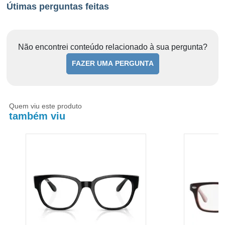
Útimas perguntas feitas
Não encontrei conteúdo relacionado à sua pergunta?
FAZER UMA PERGUNTA
Quem viu este produto
também viu