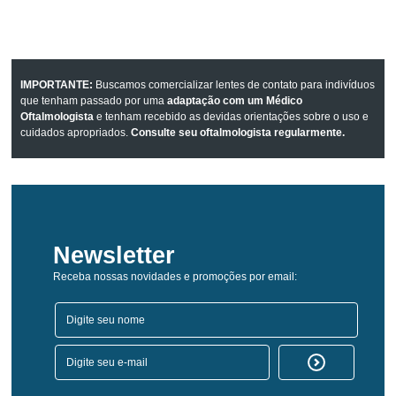
IMPORTANTE:
Buscamos comercializar lentes de contato para indivíduos
que tenham passado por uma
adaptação com um Médico
Oftalmologista
e tenham recebido as devidas orientações sobre o uso e
cuidados apropriados.
Consulte seu oftalmologista regularmente.
Newsletter
Receba nossas novidades e promoções por email: