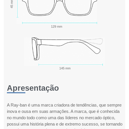
45 mm
129 mm
145 mm
Apresentação
A Ray-ban é uma marca criadora de tendências, que sempre
inova e ousa em suas armações. A marca, que é conhecida
no mundo todo como uma das líderes no mercado óptico,
possui uma história plena e de extremo sucesso, se tornando