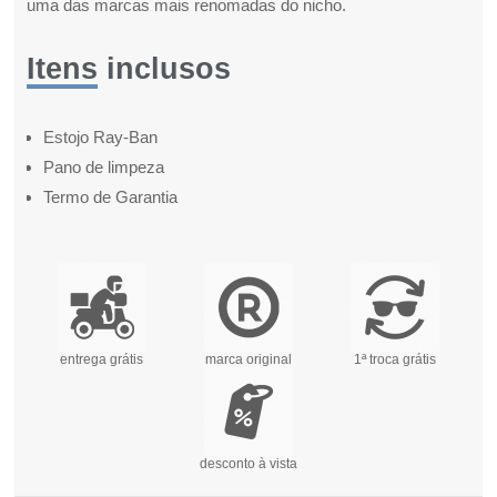
uma das marcas mais renomadas do nicho.
Itens inclusos
Estojo Ray-Ban
Pano de limpeza
Termo de Garantia
entrega grátis
marca original
1ª troca grátis
desconto à vista