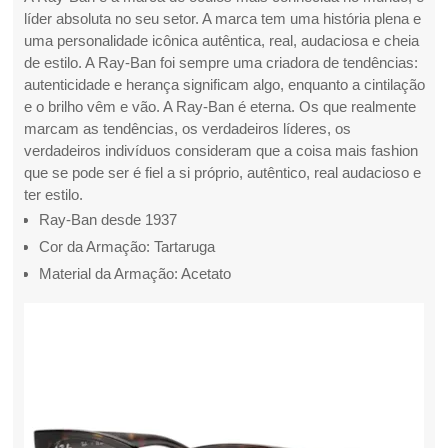
líder absoluta no seu setor. A marca tem uma história plena e
uma personalidade icônica autêntica, real, audaciosa e cheia
de estilo. A Ray-Ban foi sempre uma criadora de tendências:
autenticidade e herança significam algo, enquanto a cintilação
e o brilho vêm e vão. A Ray-Ban é eterna. Os que realmente
marcam as tendências, os verdadeiros líderes, os
verdadeiros indivíduos consideram que a coisa mais fashion
que se pode ser é fiel a si próprio, autêntico, real audacioso e
ter estilo.
Ray-Ban desde 1937
Cor da Armação: Tartaruga
Material da Armação: Acetato