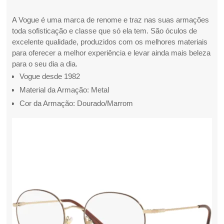
A Vogue é uma marca de renome e traz nas suas armações
toda sofisticação e classe que só ela tem. São óculos de
excelente qualidade, produzidos com os melhores materiais
para oferecer a melhor experiência e levar ainda mais beleza
para o seu dia a dia.
Vogue desde 1982
Material da Armação: Metal
Cor da Armação: Dourado/Marrom