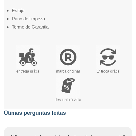
Estojo
Pano de limpeza
Termo de Garantia
entrega grátis
marca original
1ª troca grátis
desconto à vista
Útimas perguntas feitas