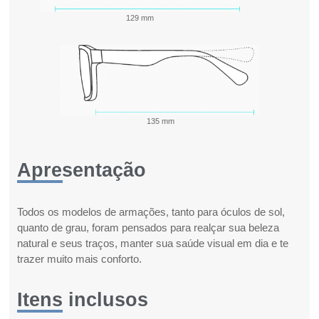
129 mm
135 mm
Apresentação
Todos os modelos de armações, tanto para óculos de sol,
quanto de grau, foram pensados para realçar sua beleza
natural e seus traços, manter sua saúde visual em dia e te
trazer muito mais conforto.
Itens inclusos