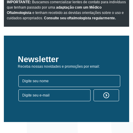
IMPORTANTE:
Buscamos comercializar lentes de contato para indivíduos
que tenham passado por uma
adaptação com um Médico
Oftalmologista
e tenham recebido as devidas orientações sobre o uso e
cuidados apropriados.
Consulte seu oftalmologista regularmente.
Newsletter
Receba nossas novidades e promoções por email: