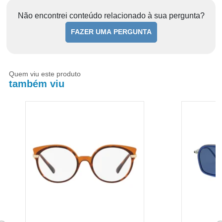
Não encontrei conteúdo relacionado à sua pergunta?
FAZER UMA PERGUNTA
Quem viu este produto
também viu