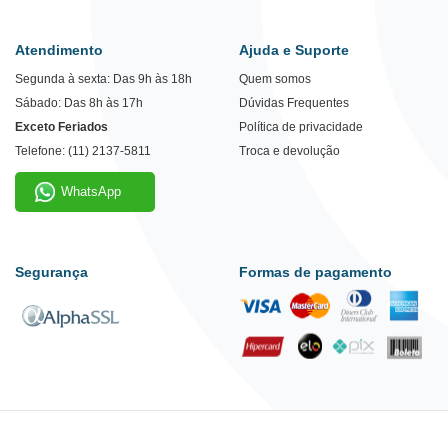
Atendimento
Ajuda e Suporte
Segunda à sexta: Das 9h às 18h
Quem somos
Sábado: Das 8h às 17h
Dúvidas Frequentes
Exceto Feriados
Política de privacidade
Telefone: (11) 2137-5811
Troca e devolução
WhatsApp
Segurança
Formas de pagamento