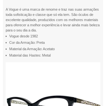
A Vogue é uma marca de renome e traz nas suas armações
toda sofisticação e classe que só ela tem. São óculos de
excelente qualidade, produzidos com os melhores materiais
para oferecer a melhor experiência e levar ainda mais beleza
para o seu dia a dia.
Vogue desde 1982
Cor da Armação: Preta
Material da Armação: Acetato
Material das Hastes: Metal