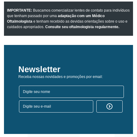
IMPORTANTE:
Buscamos comercializar lentes de contato para indivíduos
que tenham passado por uma
adaptação com um Médico
Oftalmologista
e tenham recebido as devidas orientações sobre o uso e
cuidados apropriados.
Consulte seu oftalmologista regularmente.
Newsletter
Receba nossas novidades e promoções por email: