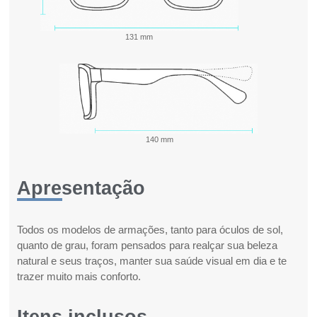
131 mm
140 mm
Apresentação
Todos os modelos de armações, tanto para óculos de sol,
quanto de grau, foram pensados para realçar sua beleza
natural e seus traços, manter sua saúde visual em dia e te
trazer muito mais conforto.