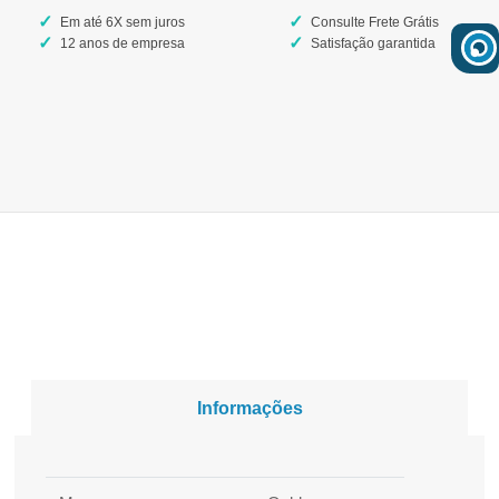
Em até 6X sem juros
Consulte Frete Grátis
12 anos de empresa
Satisfação garantida
Informações