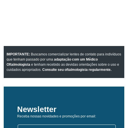
IMPORTANTE:
Buscamos comercializar lentes de contato para indivíduos
que tenham passado por uma
adaptação com um Médico
Oftalmologista
e tenham recebido as devidas orientações sobre o uso e
cuidados apropriados.
Consulte seu oftalmologista regularmente.
Newsletter
Receba nossas novidades e promoções por email: