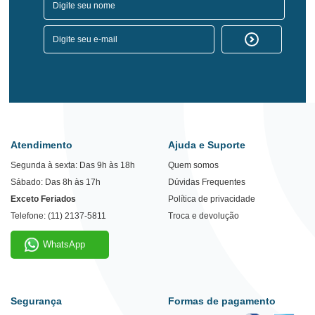
Atendimento
Ajuda e Suporte
Segunda à sexta: Das 9h às 18h
Quem somos
Sábado: Das 8h às 17h
Dúvidas Frequentes
Exceto Feriados
Política de privacidade
Telefone: (11) 2137-5811
Troca e devolução
WhatsApp
Segurança
Formas de pagamento