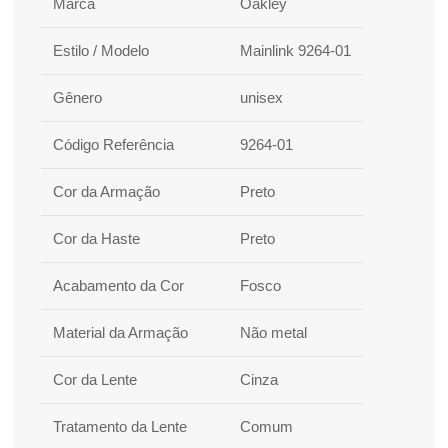
Marca
Oakley
Estilo / Modelo
Mainlink 9264-01
Gênero
unisex
Código Referência
9264-01
Cor da Armação
Preto
Cor da Haste
Preto
Acabamento da Cor
Fosco
Material da Armação
Não metal
Cor da Lente
Cinza
Tratamento da Lente
Comum