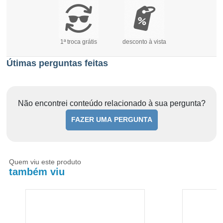
1ª troca grátis
desconto à vista
Útimas perguntas feitas
Não encontrei conteúdo relacionado à sua pergunta?
FAZER UMA PERGUNTA
Quem viu este produto
também viu