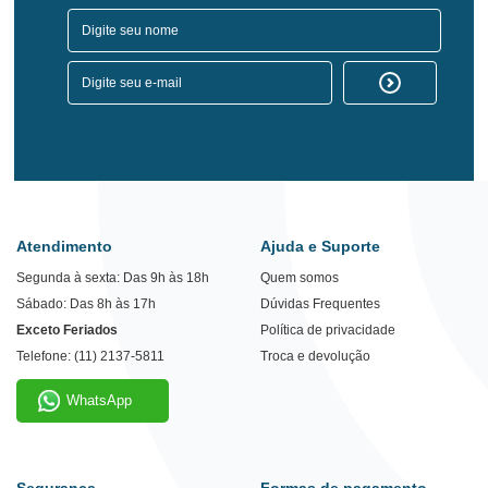
Atendimento
Ajuda e Suporte
Segunda à sexta: Das 9h às 18h
Quem somos
Sábado: Das 8h às 17h
Dúvidas Frequentes
Exceto Feriados
Política de privacidade
Telefone: (11) 2137-5811
Troca e devolução
WhatsApp
Segurança
Formas de pagamento