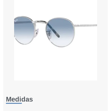
Medidas