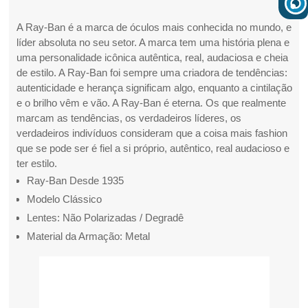
A Ray-Ban é a marca de óculos mais conhecida no mundo, e
líder absoluta no seu setor. A marca tem uma história plena e
uma personalidade icônica autêntica, real, audaciosa e cheia
de estilo. A Ray-Ban foi sempre uma criadora de tendências:
autenticidade e herança significam algo, enquanto a cintilação
e o brilho vêm e vão. A Ray-Ban é eterna. Os que realmente
marcam as tendências, os verdadeiros líderes, os
verdadeiros indivíduos consideram que a coisa mais fashion
que se pode ser é fiel a si próprio, autêntico, real audacioso e
ter estilo.
Ray-Ban Desde 1935
Modelo Clássico
Lentes: Não Polarizadas / Degradê
Material da Armação: Metal