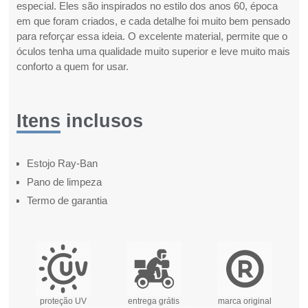
especial. Eles são inspirados no estilo dos anos 60, época
em que foram criados, e cada detalhe foi muito bem pensado
para reforçar essa ideia. O excelente material, permite que o
óculos tenha uma qualidade muito superior e leve muito mais
conforto a quem for usar.
Itens inclusos
Estojo Ray-Ban
Pano de limpeza
Termo de garantia
proteção UV
entrega grátis
marca original