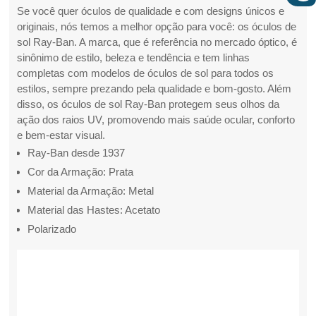
Se você quer óculos de qualidade e com designs únicos e
originais, nós temos a melhor opção para você: os óculos de
sol Ray-Ban. A marca, que é referência no mercado óptico, é
sinônimo de estilo, beleza e tendência e tem linhas
completas com modelos de óculos de sol para todos os
estilos, sempre prezando pela qualidade e bom-gosto. Além
disso, os óculos de sol Ray-Ban protegem seus olhos da
ação dos raios UV, promovendo mais saúde ocular, conforto
e bem-estar visual.
Ray-Ban desde 1937
Cor da Armação: Prata
Material da Armação: Metal
Material das Hastes: Acetato
Polarizado