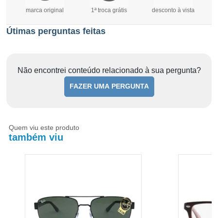
marca original
1ª troca grátis
desconto à vista
Útimas perguntas feitas
Não encontrei conteúdo relacionado à sua pergunta?
FAZER UMA PERGUNTA
Quem viu este produto
também viu