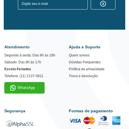
Atendimento
Ajuda e Suporte
Segunda à sexta: Das 9h às 18h
Quem somos
Sábado: Das 8h às 17h
Dúvidas Frequentes
Exceto Feriados
Política de privacidade
Telefone: (11) 2137-5811
Troca e devolução
WhatsApp
Segurança
Formas de pagamento