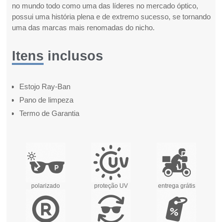
no mundo todo como uma das líderes no mercado óptico,
possui uma história plena e de extremo sucesso, se tornando
uma das marcas mais renomadas do nicho.
Itens inclusos
Estojo Ray-Ban
Pano de limpeza
Termo de Garantia
polarizado
proteção UV
entrega grátis