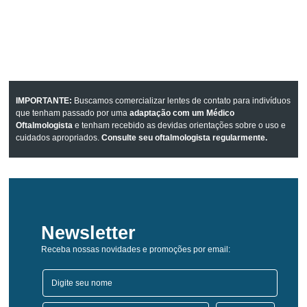
IMPORTANTE:
Buscamos comercializar lentes de contato para indivíduos
que tenham passado por uma
adaptação com um Médico
Oftalmologista
e tenham recebido as devidas orientações sobre o uso e
cuidados apropriados.
Consulte seu oftalmologista regularmente.
Newsletter
Receba nossas novidades e promoções por email: