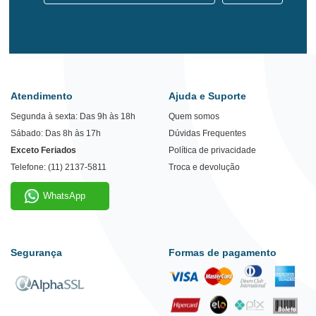
Atendimento
Ajuda e Suporte
Segunda à sexta: Das 9h às 18h
Quem somos
Sábado: Das 8h às 17h
Dúvidas Frequentes
Exceto Feriados
Política de privacidade
Telefone: (11) 2137-5811
Troca e devolução
WhatsApp
Segurança
Formas de pagamento