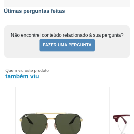
Útimas perguntas feitas
Não encontrei conteúdo relacionado à sua pergunta?
FAZER UMA PERGUNTA
Quem viu este produto
também viu