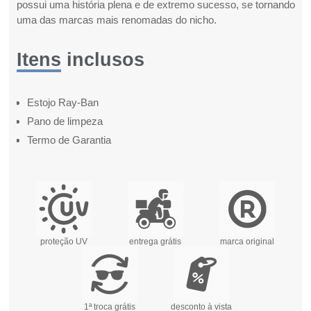
possui uma história plena e de extremo sucesso, se tornando
uma das marcas mais renomadas do nicho.
Itens inclusos
Estojo Ray-Ban
Pano de limpeza
Termo de Garantia
proteção UV
entrega grátis
marca original
1ª troca grátis
desconto à vista