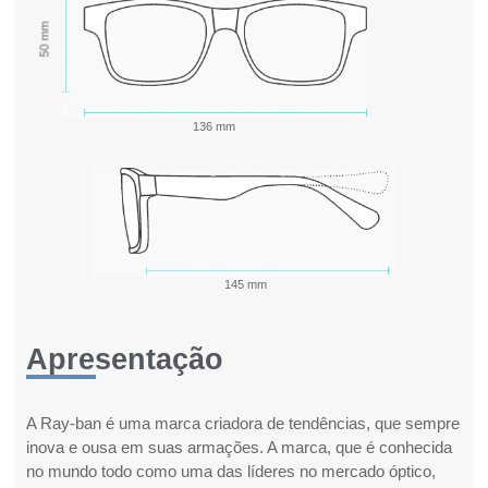
50 mm
136 mm
145 mm
Apresentação
A Ray-ban é uma marca criadora de tendências, que sempre
inova e ousa em suas armações. A marca, que é conhecida
no mundo todo como uma das líderes no mercado óptico,