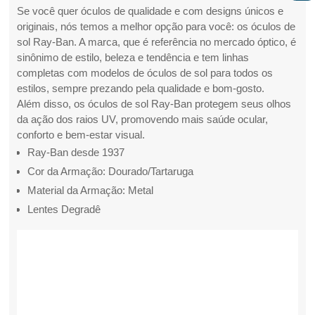
Se você quer óculos de qualidade e com designs únicos e
originais, nós temos a melhor opção para você: os óculos de
sol Ray-Ban. A marca, que é referência no mercado óptico, é
sinônimo de estilo, beleza e tendência e tem linhas
completas com modelos de óculos de sol para todos os
estilos, sempre prezando pela qualidade e bom-gosto.
Além disso, os óculos de sol Ray-Ban protegem seus olhos
da ação dos raios UV, promovendo mais saúde ocular,
conforto e bem-estar visual.
Ray-Ban desde 1937
Cor da Armação: Dourado/Tartaruga
Material da Armação: Metal
Lentes Degradê