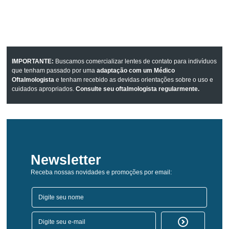
IMPORTANTE:
Buscamos comercializar lentes de contato para indivíduos
que tenham passado por uma
adaptação com um Médico
Oftalmologista
e tenham recebido as devidas orientações sobre o uso e
cuidados apropriados.
Consulte seu oftalmologista regularmente.
Newsletter
Receba nossas novidades e promoções por email: