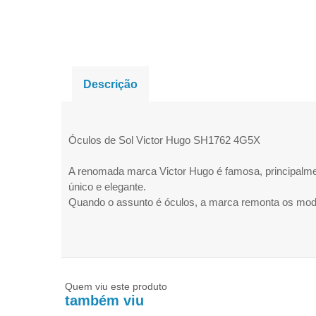
Descrição
Óculos de Sol Victor Hugo SH1762 4G5X
A renomada marca Victor Hugo é famosa, principalmen
único e elegante.
Quando o assunto é óculos, a marca remonta os mode
Quem viu este produto
também viu