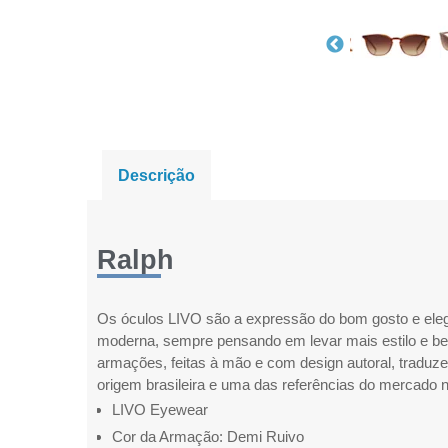
Descrição
Ralph
Os óculos LIVO são a expressão do bom gosto e eleg
moderna, sempre pensando em levar mais estilo e bel
armações, feitas à mão e com design autoral, traduz
origem brasileira e uma das referências do mercado n
LIVO Eyewear
Cor da Armação: Demi Ruivo