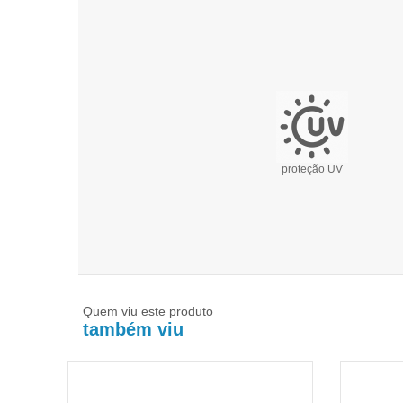
proteção UV
Quem viu este produto
também viu