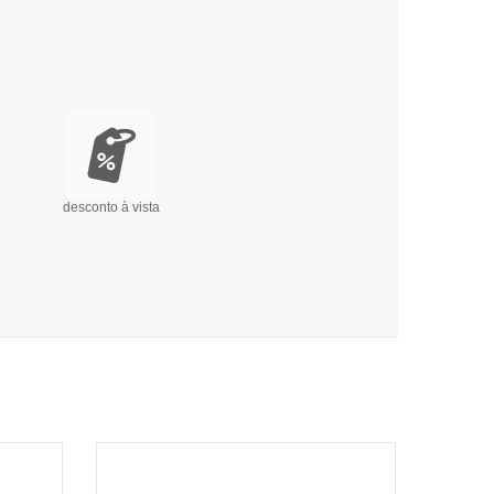
desconto à vista