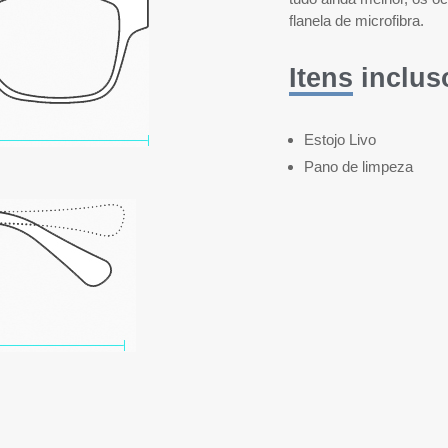
flanela de microfibra.
Itens inclus
Estojo Livo
Pano de limpeza