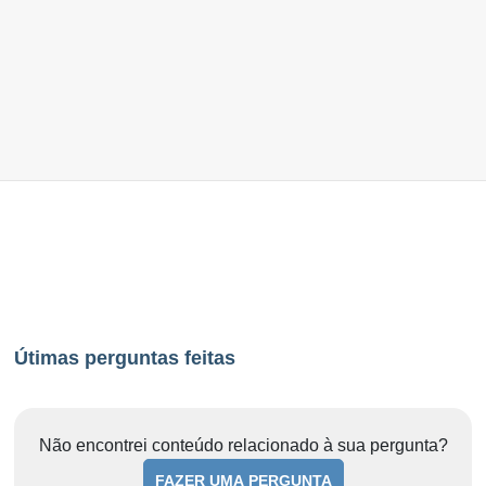
Útimas perguntas feitas
Não encontrei conteúdo relacionado à sua pergunta?
FAZER UMA PERGUNTA