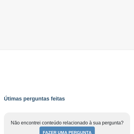
Útimas perguntas feitas
Não encontrei conteúdo relacionado à sua pergunta?
FAZER UMA PERGUNTA