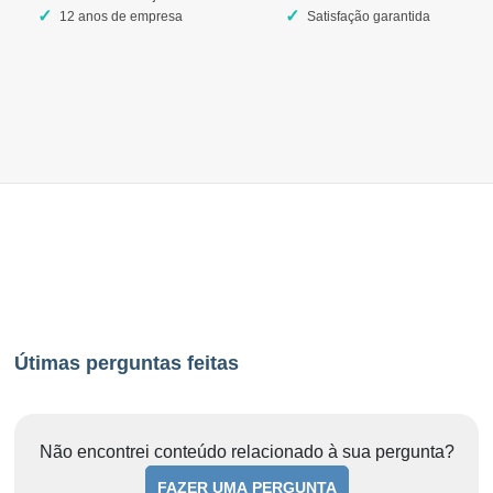
12 anos de empresa
Satisfação garantida
Útimas perguntas feitas
Não encontrei conteúdo relacionado à sua pergunta?
FAZER UMA PERGUNTA