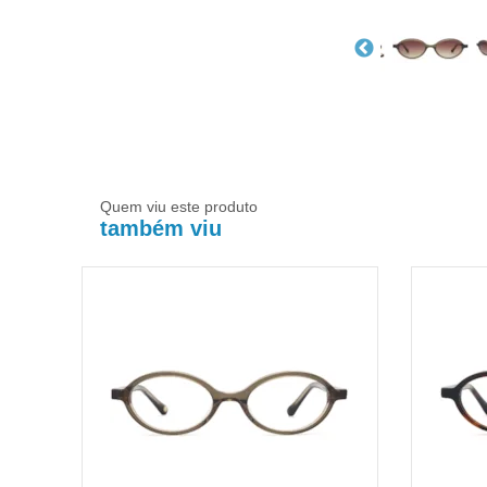
Quem viu este produto
também viu