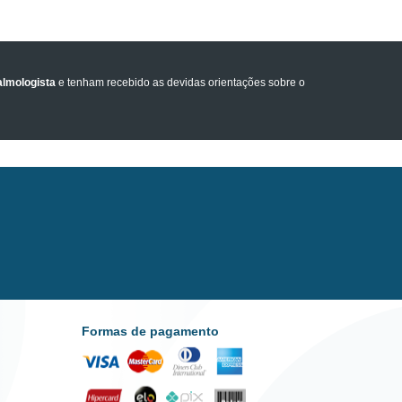
lmologista
e tenham recebido as devidas orientações sobre o
Formas de pagamento