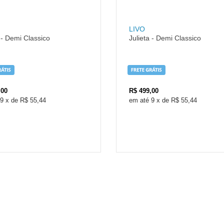
LIVO
 - Demi Classico
Julieta - Demi Classico
,00
R$
499,00
9
x
de
R$ 55,44
9
x
de
R$ 55,44