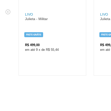
LIVO
LIVO
Julieta - Militar
Julieta
R$
499,00
R$
499
9
x
de
R$ 55,44