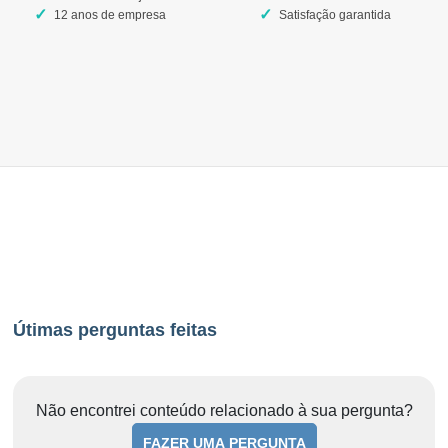
12 anos de empresa
Satisfação garantida
Útimas perguntas feitas
Não encontrei conteúdo relacionado à sua pergunta?
FAZER UMA PERGUNTA