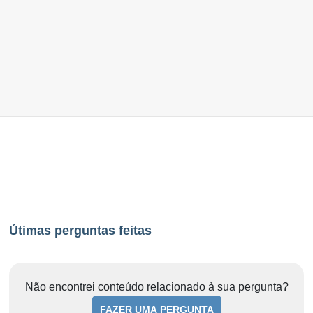
Útimas perguntas feitas
Não encontrei conteúdo relacionado à sua pergunta?
FAZER UMA PERGUNTA