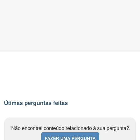
Útimas perguntas feitas
Não encontrei conteúdo relacionado à sua pergunta?
FAZER UMA PERGUNTA