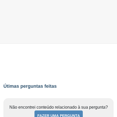
Útimas perguntas feitas
Não encontrei conteúdo relacionado à sua pergunta?
FAZER UMA PERGUNTA