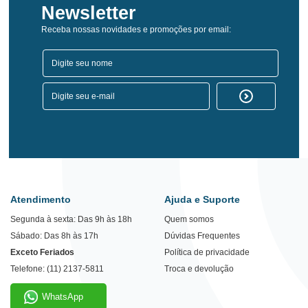
Newsletter
Receba nossas novidades e promoções por email:
Atendimento
Ajuda e Suporte
Segunda à sexta: Das 9h às 18h
Quem somos
Sábado: Das 8h às 17h
Dúvidas Frequentes
Exceto Feriados
Política de privacidade
Telefone: (11) 2137-5811
Troca e devolução
WhatsApp