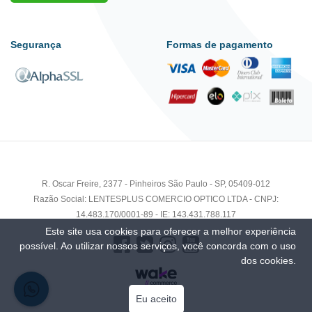
Segurança
Formas de pagamento
R. Oscar Freire, 2377 - Pinheiros São Paulo - SP, 05409-012
Razão Social: LENTESPLUS COMERCIO OPTICO LTDA - CNPJ:
14.483.170/0001-89 - IE: 143.431.788.117
Este site usa cookies para oferecer a melhor experiência
possível. Ao utilizar nossos serviços, você concorda com o uso
dos cookies.
Eu aceito