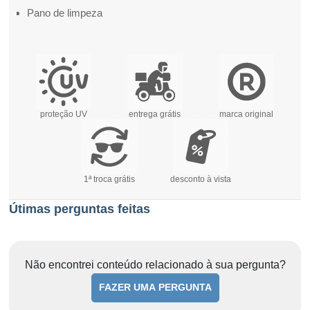
Pano de limpeza
proteção UV
entrega grátis
marca original
1ª troca grátis
desconto à vista
Útimas perguntas feitas
Não encontrei conteúdo relacionado à sua pergunta?
FAZER UMA PERGUNTA