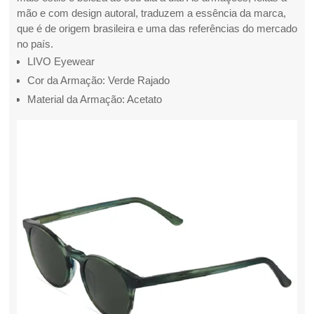
mão e com design autoral, traduzem a essência da marca,
que é de origem brasileira e uma das referências do mercado
no país.
LIVO Eyewear
Cor da Armação: Verde Rajado
Material da Armação: Acetato