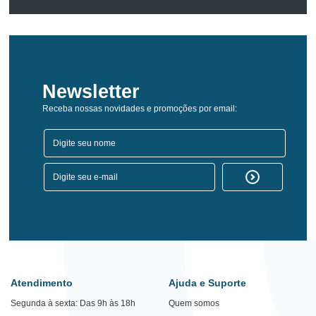
Newsletter
Receba nossas novidades e promoções por email:
Atendimento
Ajuda e Suporte
Segunda à sexta: Das 9h às 18h
Quem somos