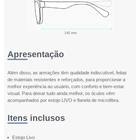
145 mm
Apresentação
Além disso, as armações têm qualidade indiscutível, feitas
de materiais resistentes e reforçados, para proporcionar a
melhor experiência ao usuário, com conforto e bem-estar
visual. Para deixar tudo ainda melhor, os óculos vêm
acompanhados por estojo LIVO e flanela de microfibra.
Itens inclusos
Estojo Livo