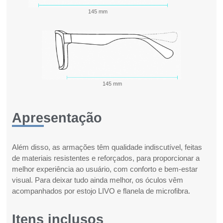
145 mm
145 mm
Apresentação
Além disso, as armações têm qualidade indiscutível, feitas
de materiais resistentes e reforçados, para proporcionar a
melhor experiência ao usuário, com conforto e bem-estar
visual. Para deixar tudo ainda melhor, os óculos vêm
acompanhados por estojo LIVO e flanela de microfibra.
Itens inclusos