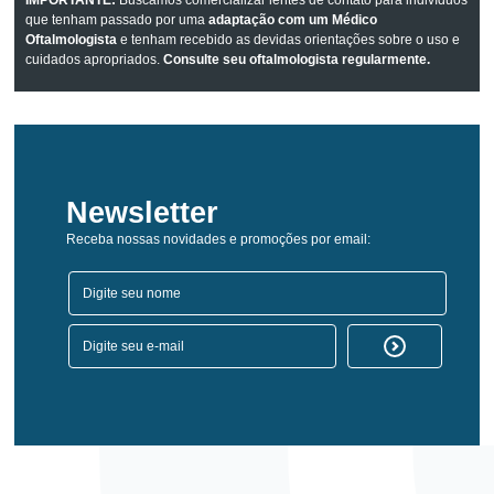
que tenham passado por uma
adaptação com um Médico
Oftalmologista
e tenham recebido as devidas orientações sobre o uso e
cuidados apropriados.
Consulte seu oftalmologista regularmente.
Newsletter
Receba nossas novidades e promoções por email: