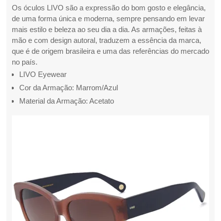
Os óculos LIVO são a expressão do bom gosto e elegância,
de uma forma única e moderna, sempre pensando em levar
mais estilo e beleza ao seu dia a dia. As armações, feitas à
mão e com design autoral, traduzem a essência da marca,
que é de origem brasileira e uma das referências do mercado
no país.
LIVO Eyewear
Cor da Armação: Marrom/Azul
Material da Armação: Acetato