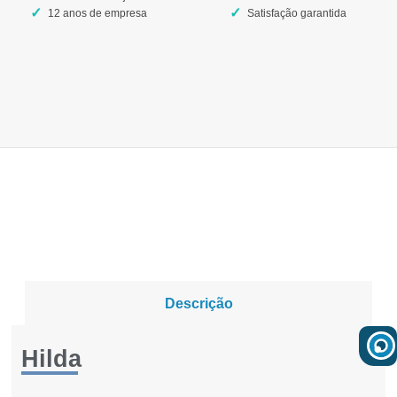
12 anos de empresa
Satisfação garantida
Descrição
Hilda