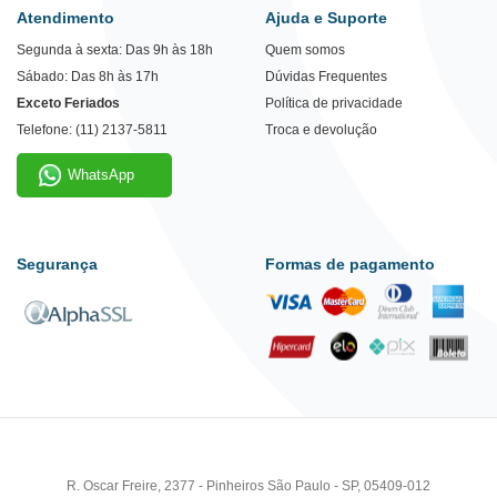
Atendimento
Ajuda e Suporte
Segunda à sexta: Das 9h às 18h
Quem somos
Sábado: Das 8h às 17h
Dúvidas Frequentes
Exceto Feriados
Política de privacidade
Telefone: (11) 2137-5811
Troca e devolução
WhatsApp
Segurança
Formas de pagamento
R. Oscar Freire, 2377 - Pinheiros São Paulo - SP, 05409-012