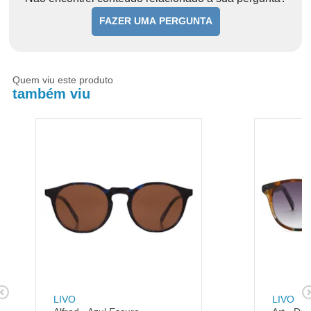
FAZER UMA PERGUNTA
Quem viu este produto
também viu
LIVO
LIVO