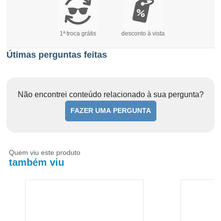
1ª troca grátis
desconto à vista
Útimas perguntas feitas
Não encontrei conteúdo relacionado à sua pergunta?
FAZER UMA PERGUNTA
Quem viu este produto
também viu