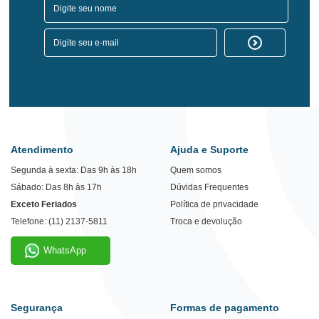
Atendimento
Ajuda e Suporte
Segunda à sexta: Das 9h às 18h
Quem somos
Sábado: Das 8h às 17h
Dúvidas Frequentes
Exceto Feriados
Política de privacidade
Telefone: (11) 2137-5811
Troca e devolução
WhatsApp
Segurança
Formas de pagamento