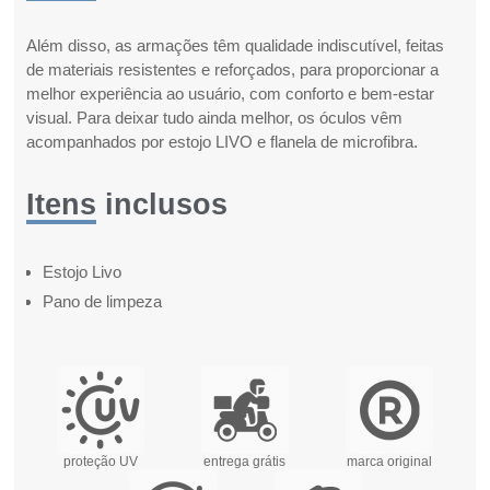
Além disso, as armações têm qualidade indiscutível, feitas
de materiais resistentes e reforçados, para proporcionar a
melhor experiência ao usuário, com conforto e bem-estar
visual. Para deixar tudo ainda melhor, os óculos vêm
acompanhados por estojo LIVO e flanela de microfibra.
Itens inclusos
Estojo Livo
Pano de limpeza
proteção UV
entrega grátis
marca original