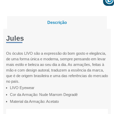
Descrição
Jules
Os óculos LIVO são a expressão do bom gosto e elegância,
de uma forma única e moderna, sempre pensando em levar
mais estilo e beleza ao seu dia a dia. As armações, feitas à
mão e com design autoral, traduzem a essência da marca,
que é de origem brasileira e uma das referências do mercado
no país.
LIVO Eyewear
Cor da Armação: Nude Marrom Degradê
Material da Armação: Acetato