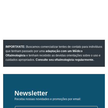
IMPORTANTE:
Buscamos comercializar lentes de contato para indivíduos
que tenham passado por uma
adaptação com um Médico
Oftalmologista
e tenham recebido as devidas orientações sobre o uso e
cuidados apropriados.
Consulte seu oftalmologista regularmente.
Newsletter
Receba nossas novidades e promoções por email: