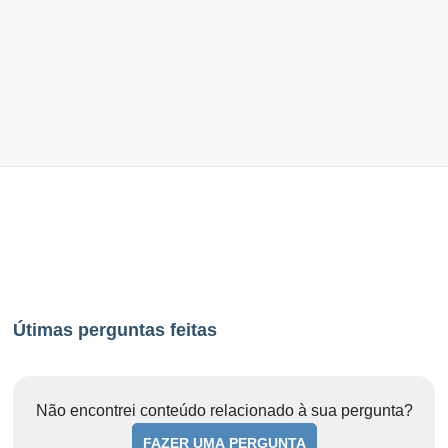
Útimas perguntas feitas
Não encontrei conteúdo relacionado à sua pergunta?
FAZER UMA PERGUNTA