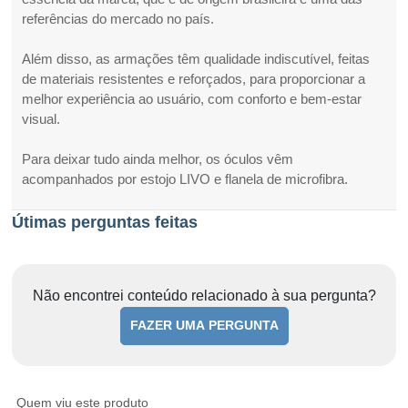
referências do mercado no país.
Além disso, as armações têm qualidade indiscutível, feitas
de materiais resistentes e reforçados, para proporcionar a
melhor experiência ao usuário, com conforto e bem-estar
visual.
Para deixar tudo ainda melhor, os óculos vêm
acompanhados por estojo LIVO e flanela de microfibra.
Útimas perguntas feitas
Não encontrei conteúdo relacionado à sua pergunta?
FAZER UMA PERGUNTA
Quem viu este produto