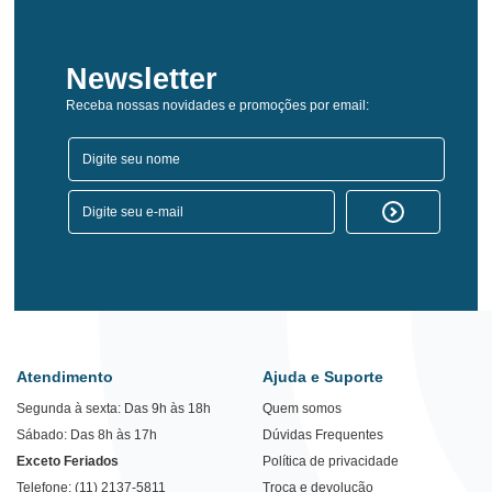
Newsletter
Receba nossas novidades e promoções por email:
Atendimento
Ajuda e Suporte
Segunda à sexta: Das 9h às 18h
Quem somos
Sábado: Das 8h às 17h
Dúvidas Frequentes
Exceto Feriados
Política de privacidade
Telefone: (11) 2137-5811
Troca e devolução